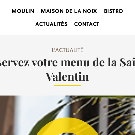
MOULIN
MAISON DE LA NOIX
BISTRO
ACTUALITÉS
CONTACT
L'ACTUALITÉ
ervez votre menu de la Sa
Valentin