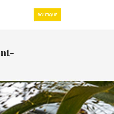
BOUTIQUE
int-