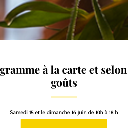
gramme à la carte et selon
goûts
Samedi 15 et le dimanche 16 juin de 10h à 18 h