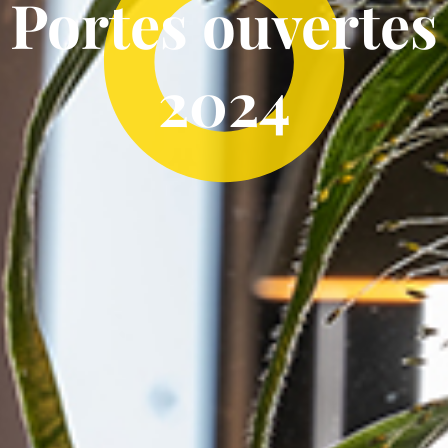
Portes ouvertes
2024