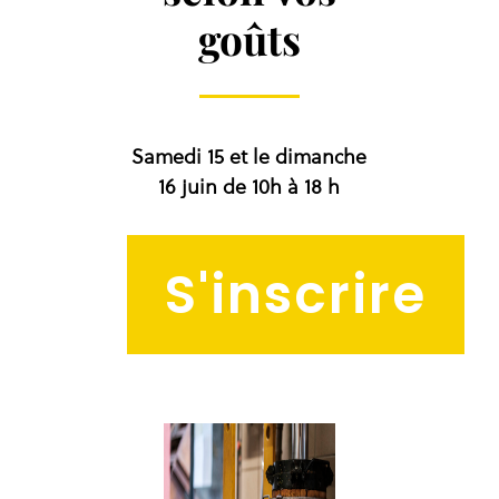
goûts
Samedi 15 et le dimanche
16 juin de 10h à 18 h
S'inscrire