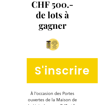
CHF 500.-
de lots à
gagner
S'inscrire
À l'occasion des Portes
ouvertes de la Maison de