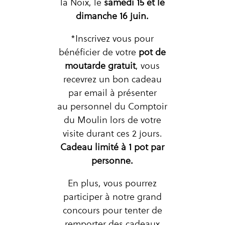
la Noix, le
samedi 15 et le
dimanche 16 juin.
*Inscrivez vous pour
bénéficier de votre
pot de
moutarde gratuit
, vous
recevrez un bon cadeau
par email à présenter
au personnel du Comptoir
du Moulin lors de votre
visite durant ces 2 jours.
Cadeau limité à 1 pot par
personne.
En plus, vous pourrez
participer à notre grand
concours pour tenter de
remporter des cadeaux