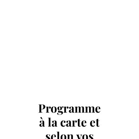
Programme
à la carte et
selon vos