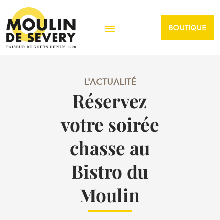
BOUTIQUE
L'ACTUALITÉ
Réservez
votre soirée
chasse au
Bistro du
Moulin