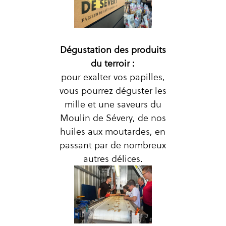
Dégustation des produits
du terroir :
pour exalter vos papilles,
vous pourrez déguster les
mille et une saveurs du
Moulin de Sévery, de nos
huiles aux moutardes, en
passant par de nombreux
autres délices.