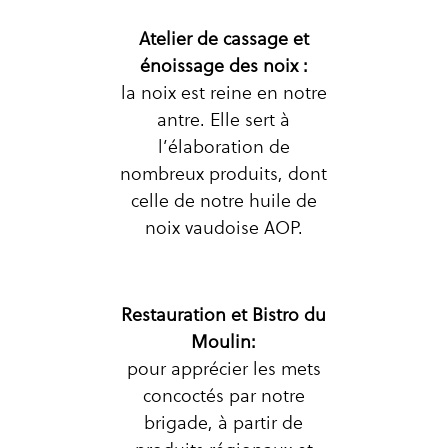
Atelier de cassage et
énoissage des noix :
la noix est reine en notre
antre. Elle sert à
l’élaboration de
nombreux produits, dont
celle de notre huile de
noix vaudoise AOP.
Restauration et Bistro du
Moulin:
pour apprécier les mets
concoctés par notre
brigade, à partir de