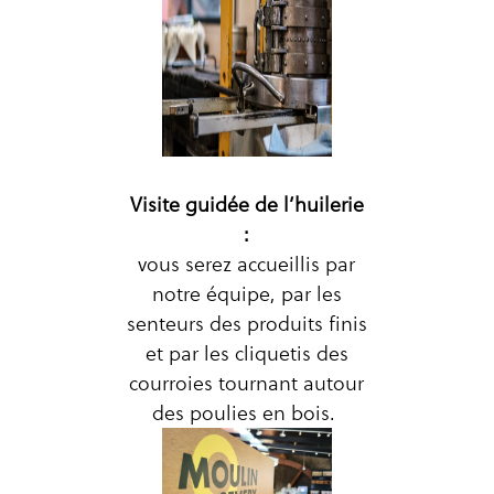
Visite guidée de l’huilerie
:
vous serez accueillis par
notre équipe, par les
senteurs des produits finis
et par les cliquetis des
courroies tournant autour
des poulies en bois.