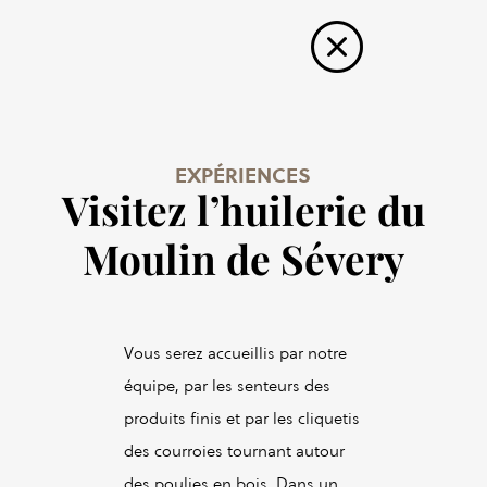
EXPÉRIENCES
Visitez l’huilerie du
Moulin de Sévery
Vous serez accueillis par notre
équipe, par les senteurs des
produits finis et par les cliquetis
des courroies tournant autour
des poulies en bois. Dans un