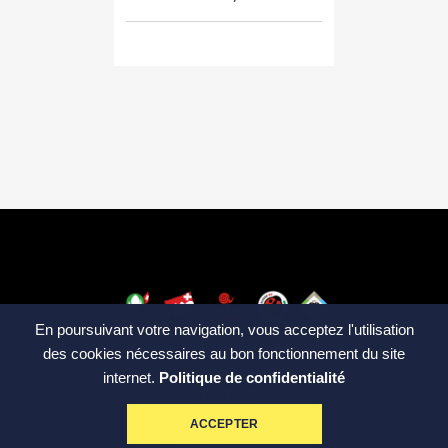
En poursuivant votre navigation, vous acceptez l'utilisation
des cookies nécessaires au bon fonctionnement du site
internet.
Politique de confidentialité
CONTACT
ACCEPTER
Moulin de Sévery