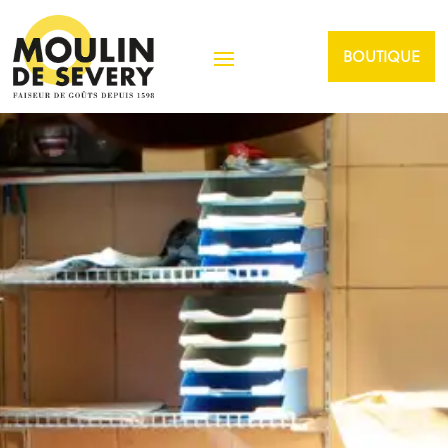
BOUTIQUE