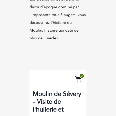
décor d’époque dominé par
l’imposante roue à augets, vous
découvrirez l’histoire du
Moulin, histoire qui date de
plus de 5 siècles.
0
Moulin de Sévery
- Visite de
l'huilerie et